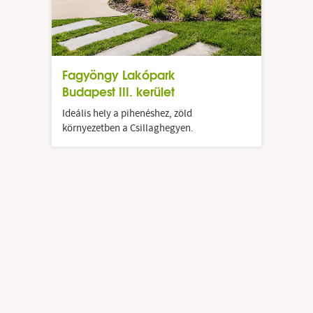
Fagyöngy Lakópark
Budapest III. kerület
Ideális hely a pihenéshez, zöld
környezetben a Csillaghegyen.