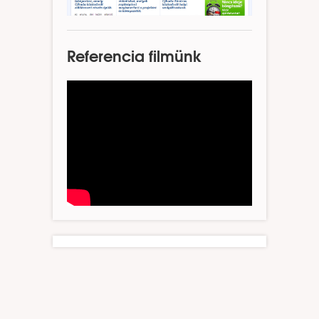
Referencia filmünk