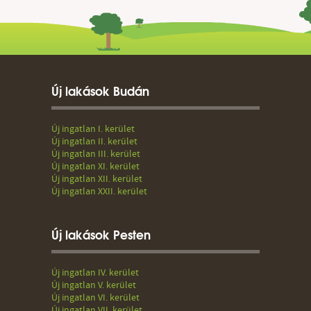
Új lakások Budán
Új ingatlan I. kerület
Új ingatlan II. kerület
Új ingatlan III. kerület
Új ingatlan XI. kerület
Új ingatlan XII. kerület
Új ingatlan XXII. kerület
Új lakások Pesten
Új ingatlan IV. kerület
Új ingatlan V. kerület
Új ingatlan VI. kerület
Új ingatlan VII. kerület